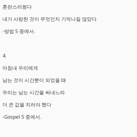
혼란스러웠다
내가 사랑한 것이 무엇인지 기억나질 않았다
-방법 5 중에서.
4.
마침내 우리에게
남는 것이 시간뿐이 되었을 때
우리는 남는 시간을 써내느라
더 큰 값을 치러야 했다
-Gospel 5 중에서.