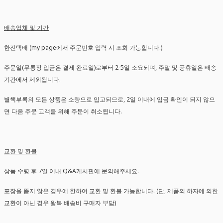
배송업체 및 기간
한진택배 (my page에서 주문번호 입력 시 조회 가능합니다.)
주문일(무통장 입금은 결제 완료일)로부터 2-5일 소요되며, 주말 및 공휴일은 배송
기간에서 제외됩니다.
별책부록의 모든 상품은 소량으로 입고되므로, 2일 이내에 입금 확인이 되지 않으
면 다음 주문 고객을 위해 주문이 취소됩니다.
교환 및 환불
상품 수령 후 7일 이내 Q&A게시판에 문의해주세요.
포장을 뜯지 않은 경우에 한하여 교환 및 환불 가능합니다. (단, 제품의 하자에 의한
교환이 아닌 경우 왕복 배송비 구매자 부담)