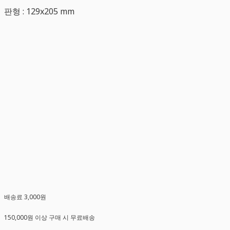
판형 : 129x205 mm
배송료 3,000원
150,000원 이상 구매 시 무료배송