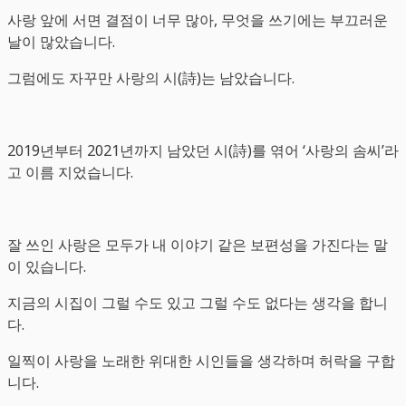
사랑 앞에 서면 결점이 너무 많아, 무엇을 쓰기에는 부끄러운
날이 많았습니다.
그럼에도 자꾸만 사랑의 시(詩)는 남았습니다.
2019년부터 2021년까지 남았던 시(詩)를 엮어 ‘사랑의 솜씨’라
고 이름 지었습니다.
잘 쓰인 사랑은 모두가 내 이야기 같은 보편성을 가진다는 말
이 있습니다.
지금의 시집이 그럴 수도 있고 그럴 수도 없다는 생각을 합니
다.
일찍이 사랑을 노래한 위대한 시인들을 생각하며 허락을 구합
니다.