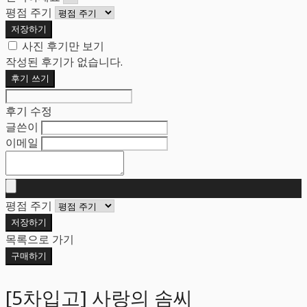
평점 주기
저장하기
사진 후기만 보기
작성된 후기가 없습니다.
후기 쓰기
후기 수정
글쓴이
이메일
평점 주기
저장하기
목록으로 가기
구매하기
[5차입고] 사랑의 솜씨