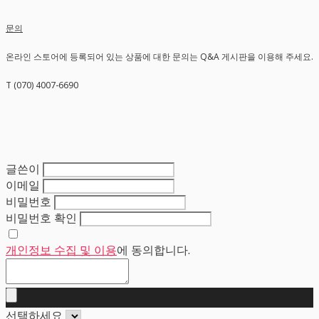
문의
온라인 스토어에 등록되어 있는 상품에 대한 문의는 Q&A 게시판을 이용해 주세요.
T (070) 4007-6690
글쓴이
이메일
비밀번호
비밀번호 확인
개인정보 수집 및 이용
에 동의합니다.
선택하세요