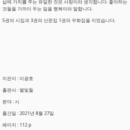
삶에 가치를 주는 유일한 것은 사랑이라 생각합니다. 좋아하는
것들을 가까이 두는 일을 행복이라 말합니다.
5권의 시집과 3권의 산문집 1권의 우화집을 지었습니다.
지은이 : 이광호
출판사 : 별빛들
분야 : 시
출간일 : 2021년 8월 27일
페이지 : 112 p