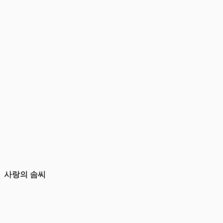
사랑의 솜씨