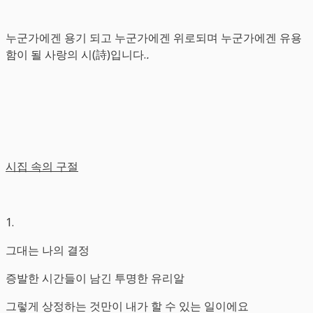
누군가에겐 용기 되고 누군가에겐 위로되며 누군가에겐 유용
함이 될 사랑의 시(詩)입니다.
.
시집 속의 구절
1.
그대는 나의 결정
증발한 시간들이 남긴 투명한 유리알
그렇게 상정하는 것만이 내가 할 수 있는 일이에요