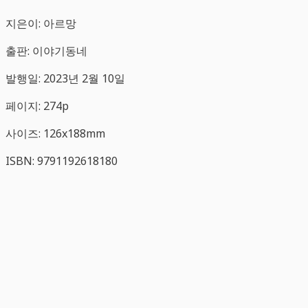
지은이: 아르망
출판: 이야기동네
발행일: 2023년 2월 10일
페이지: 274p
사이즈: 126x188mm
ISBN: 9791192618180