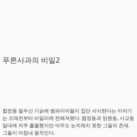
푸른사과의 비밀2
합정동 절두산 기슭에 뱀파이어들이 집단 서식한다는 이야기
는 오래전부터 비밀리에 전해져왔다. 합정동과 망원동, 서교동
일대에 자주 출몰했지만 아무도 눈치채지 못한 그들의 존재.
그들이 마침내 움직인다.