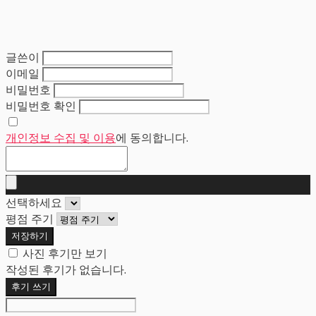
글쓴이
이메일
비밀번호
비밀번호 확인
개인정보 수집 및 이용
에 동의합니다.
선택하세요
평점 주기
저장하기
사진 후기만 보기
작성된 후기가 없습니다.
후기 쓰기