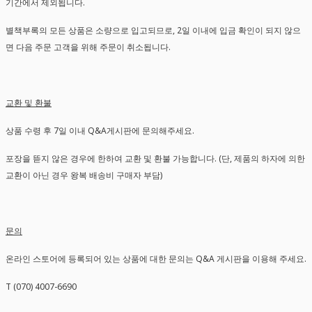
기간에서 제외됩니다.
별책부록의 모든 상품은 소량으로 입고되므로, 2일 이내에 입금 확인이 되지 않으
면 다음 주문 고객을 위해 주문이 취소됩니다.
교환 및 환불
상품 수령 후 7일 이내 Q&A게시판에 문의해주세요.
포장을 뜯지 않은 경우에 한하여 교환 및 환불 가능합니다. (단, 제품의 하자에 의한
교환이 아닌 경우 왕복 배송비 구매자 부담)
문의
온라인 스토어에 등록되어 있는 상품에 대한 문의는 Q&A 게시판을 이용해 주세요.
T (070) 4007-6690