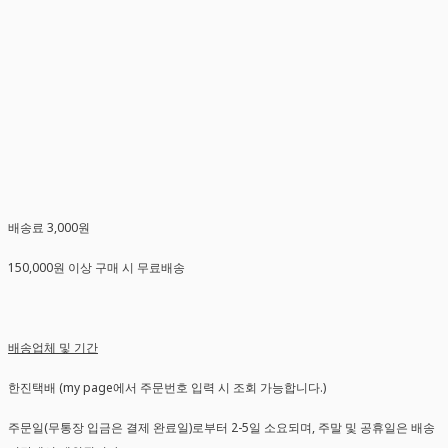
배송료 3,000원
150,000원 이상 구매 시 무료배송
배송업체 및 기간
한진택배 (my page에서 주문번호 입력 시 조회 가능합니다.)
주문일(무통장 입금은 결제 완료일)로부터 2-5일 소요되며, 주말 및 공휴일은 배송