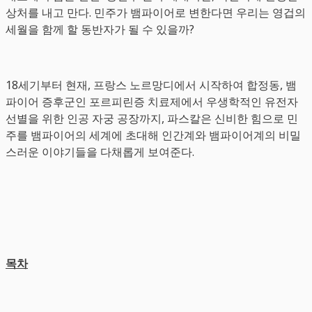
상처를 내고 만다. 민주가 뱀파이어로 변한다면 우리는 영겁의
세월을 함께 할 동반자가 될 수 있을까?
18세기부터 현재, 프랑스 노르망디에서 시작하여 합정동, 뱀
파이어 증후군인 포르피린증 치료제에서 우생학적인 유전자
선별을 위한 인공 자궁 공장까지, 파스칼은 신비한 힘으로 민
주를 뱀파이어의 세계에 초대해 인간계와 뱀파이어계의 비밀
스러운 이야기들을 다채롭게 보여준다.
목차