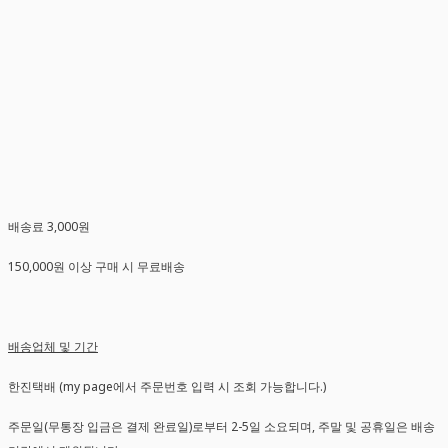
배송료 3,000원
150,000원 이상 구매 시 무료배송
배송업체 및 기간
한진택배 (my page에서 주문번호 입력 시 조회 가능합니다.)
주문일(무통장 입금은 결제 완료일)로부터 2-5일 소요되며, 주말 및 공휴일은 배송