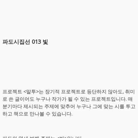
파도시집선 013 빛
프로젝트 <말투>는 장기적 프로젝트로 등단하지 않아도, 취미
로 쓴 글이어도 누구나 작가가 될 수 있는 프로젝트입니다. 매
분기마다 제시되는 주제에 맞추어 누구나 그에 맞는 시를 투고
하고 책으로 만나볼 수 있습니다.