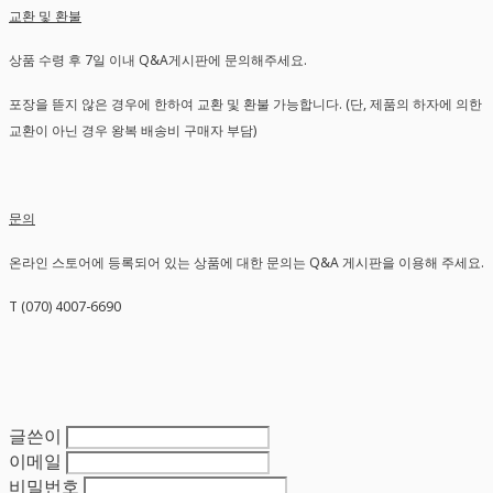
교환 및 환불
상품 수령 후 7일 이내 Q&A게시판에 문의해주세요.
포장을 뜯지 않은 경우에 한하여 교환 및 환불 가능합니다. (단, 제품의 하자에 의한
교환이 아닌 경우 왕복 배송비 구매자 부담)
문의
온라인 스토어에 등록되어 있는 상품에 대한 문의는 Q&A 게시판을 이용해 주세요.
T (070) 4007-6690
글쓴이
이메일
비밀번호