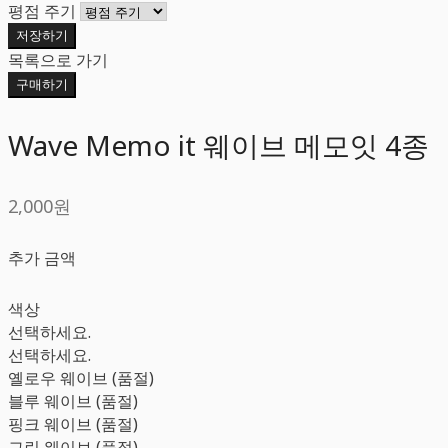
평점 주기
저장하기
목록으로 가기
구매하기
Wave Memo it 웨이브 메모잇 4종
2,000원
추가 금액
색상
선택하세요.
선택하세요.
옐로우 웨이브 (품절)
블루 웨이브 (품절)
핑크 웨이브 (품절)
그린 웨이브 (품절)