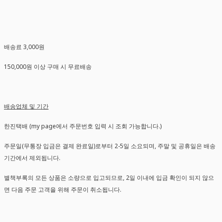
배송료 3,000원
150,000원 이상 구매 시 무료배송
배송업체 및 기간
한진택배 (my page에서 주문번호 입력 시 조회 가능합니다.)
주문일(무통장 입금은 결제 완료일)로부터 2-5일 소요되며, 주말 및 공휴일은 배송
기간에서 제외됩니다.
별책부록의 모든 상품은 소량으로 입고되므로, 2일 이내에 입금 확인이 되지 않으
면 다음 주문 고객을 위해 주문이 취소됩니다.