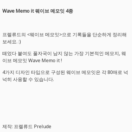
Wave Memo it 웨이브 메모잇 4종
프렐류드의 <웨이브 메모잇>으로 기록들을 단순하게 정리해
보세요. :)
떼었다 붙여도 풀자국이 남지 않는 가장 기본적인 메모지, 웨
이브 메모잇 Wave Memo it !
4가지 디자인 타입으로 구성된 웨이브 메모잇은 각 80매로 넉
넉히 사용할 수 있습니다.
제작: 프렐류드 Prelude