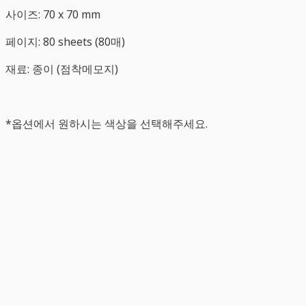
사이즈: 70 x 70 mm
페이지: 80 sheets (80매)
재료: 종이 (점착메모지)
*옵션에서 원하시는 색상을 선택해주세요.