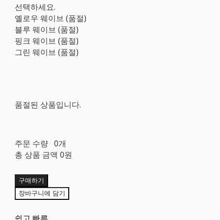
선택하세요.
옐로우 웨이브 (품절)
블루 웨이브 (품절)
핑크 웨이브 (품절)
그린 웨이브 (품절)
품절된 상품입니다.
주문 수량
0개
총 상품 금액
0원
구매하기
장바구니에 담기
쉽고 빠른