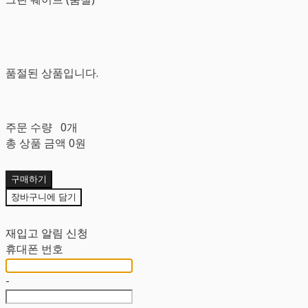
품절된 상품입니다.
주문 수량
0개
총 상품 금액
0원
구매하기
장바구니에 담기
재입고 알림 신청
휴대폰 번호
-