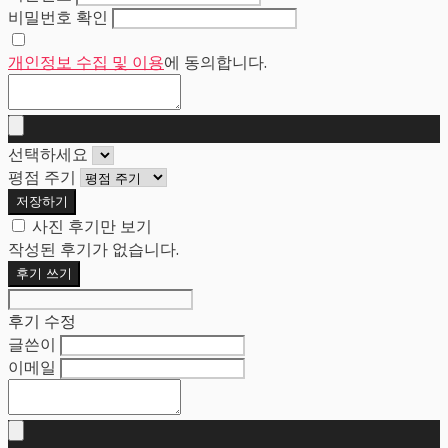
비밀번호 확인
개인정보 수집 및 이용
에 동의합니다.
선택하세요
평점 주기
저장하기
사진 후기만 보기
작성된 후기가 없습니다.
후기 쓰기
후기 수정
글쓴이
이메일