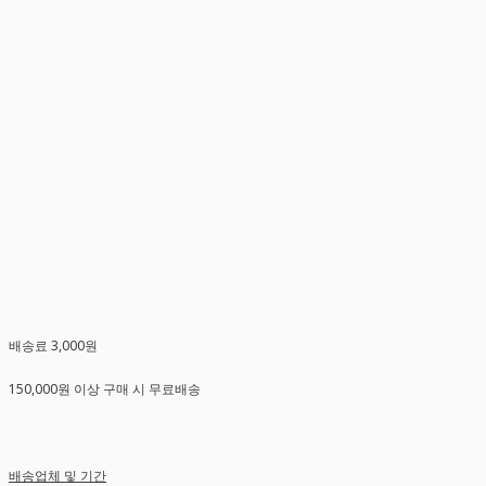
배송료 3,000원
150,000원 이상 구매 시 무료배송
배송업체 및 기간