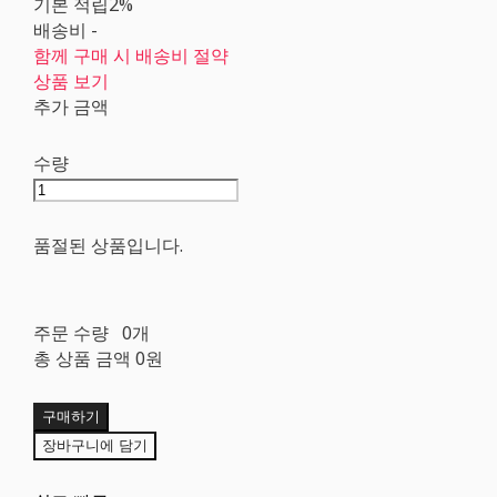
기본 적립
2%
배송비
-
함께 구매 시 배송비 절약
상품 보기
추가 금액
수량
품절된 상품입니다.
주문 수량
0개
총 상품 금액
0원
구매하기
장바구니에 담기