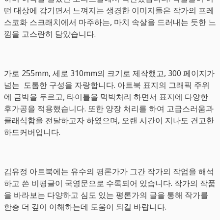
떤 대상에 감기면서 느껴지는 생경한 이미지들은 작가의 프레
스코화 스크래치에서 마주하는, 마치 속살을 드러내는 듯한 느
낌을 고스란히 담았습니다.
가로 255mm, 세로 310mm의 크기로 제작했고, 300 페이지가
넘는 도톰한 구성을 자랑합니다. 아트북 표지의 그래픽 주위
에 금박을 두르고, 타이틀을 먹박처리 하면서 표지에 다양한
후가공을 적용했습니다. 또한 양장 처리를 하여 고급스러움과
클래식함을 전달하고자 하였으며, 오랜 시간이 지나도 견고한
하드커버입니다.
김유정 아트북에는 유수의 평론가가 그간 작가의 작업을 해석
하고 쓴 비평글이 국영문으로 수록되어 있습니다. 작가의 작품
을 바라보는 다양하고 심도 있는 평론가의 글을 통해 작가를
한층 더 깊이 이해하는데 도움이 되길 바랍니다.