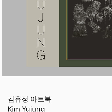
김유정 아트북
Kim Yujung