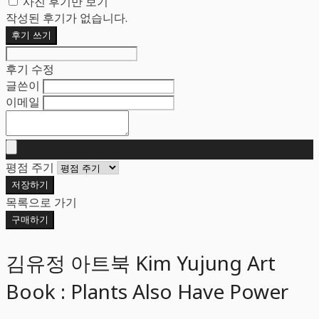
사진 후기만 보기
작성된 후기가 없습니다.
후기 쓰기
후기 수정
글쓴이
이메일
평점 주기
저장하기
목록으로 가기
구매하기
김유정 아트북 Kim Yujung Art
Book : Plants Also Have Power