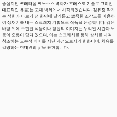
중심지인 크레타섬 크노소스 벽화가 프레스코 기술로 그려진
대표적인 유물)는 고대 벽화에서 시작되었습니다. 김유정 작가
는 석회가 마르기 전 화면에 날카롭고 뾰족한 조각도를 이용하
여 생채기를 내는 스크래치 기법으로 작품을 완성합니다. 검은
바탕 위에 구현된 식물이나 정원의 이미지는 누적된 시간과 노
동이 오롯이 담겨 있으며, 이는 스크래치를 통해 상처를 내며
창조하는 모순적 의미를 지닌 과정으로서의 회화이며, 치유를
갈망하는 현대인의 삶을 표현합니다.