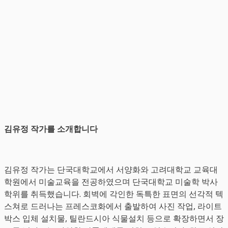
김유정 작가를 소개합니다
김유정 작가는 단국대학교에서 서양화와 고려대학교 교육대
학원에서 미술교육을 전공하였으며 단국대학교 미술학 박사
학위를 취득했습니다. 회벽에 각인한 독특한 표면의 선각적 텍
스쳐로 드러나는 프레스코화에서 출발하여 사진 작업, 라이트
박스 입체 설치물, 틸란드시아 식물설치 등으로 확장하면서 장