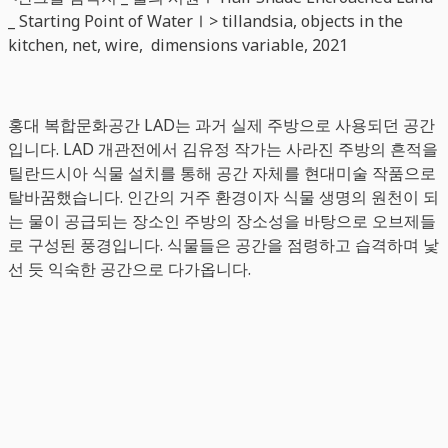
_ Starting Point of WaterⅠ> tillandsia, objects in the
kitchen, net, wire, dimensions variable, 2021
홍대 복합문화공간 LAD는 과거 실제 주방으로 사용되던 공간
입니다. LAD 개관전에서 김유정 작가는 사라진 주방의 흔적을
틸란드시아 식물 설치를 통해 공간 자체를 현대미술 작품으로
탈바꿈했습니다. 인간의 거주 환경이자 식물 생명의 원천이 되
는 물이 공급되는 장소인 주방의 장소성을 바탕으로 오브제들
로 구성된 풍경입니다. 식물들은 공간을 점령하고 습격하며 낯
선 듯 익숙한 공간으로 다가옵니다.