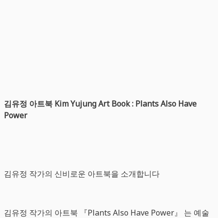
김유정 아트북 Kim Yujung Art Book : Plants Also Have
Power
김유정 작가의 신비로운 아트북을 소개합니다
김유정 작가의 아트북 『Plants Also Have Power』 는 예술