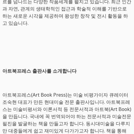
르를 넘나드는 다양한 작품세계를 펼치고 있습니다. 최근 인간
과 자연, 관계의 생태학적인 접근과 학술적 이해를 기반으로
하는 새로운 시각을 제공하며 왕성한 창작 및 전시 활동을 하
고 있습니다.
아트북프레스 출판사를 소개합니다
아트북프레스(Art Book Press)는 미술 비평가이자 큐레이터
조숙현 대표가 만든 현대미술 전문 출판사입니다. 아트북프레
스는 미술비평서와 이론서적 등 전문서적과 아트북(Art Book)
을 만듭니다. 국내에 꼭 번역되어야 하는 전문서적과 미술전문
필진을 발굴하는 책을 만들고자 합니다. 동시대미술을 다루지
만 대중들에게 쉽고 재미있게 다가가고자 합니다. 책을 통해