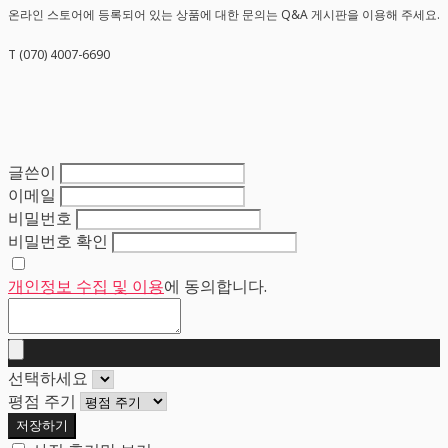
온라인 스토어에 등록되어 있는 상품에 대한 문의는 Q&A 게시판을 이용해 주세요.
T (070) 4007-6690
글쓴이
이메일
비밀번호
비밀번호 확인
개인정보 수집 및 이용
에 동의합니다.
선택하세요
평점 주기
저장하기