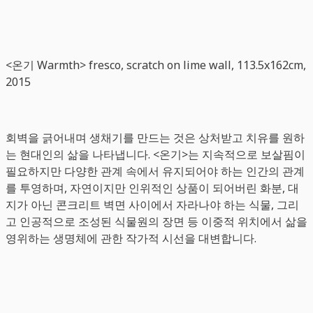
<온기 Warmth> fresco, scratch on lime wall, 113.5x162cm,
2015
회벽을 긁어내며 생채기를 만드는 것은 상처받고 치유를 원하
는 현대인의 삶을 나타냅니다. <온기>는 지속적으로 보살핌이
필요하지만 다양한 관계 속에서 유지되어야 하는 인간의 관계
를 투영하며, 자연이지만 인위적인 상품이 되어버린 화분, 대
지가 아닌 콘크리트 벽면 사이에서 자라나야 하는 식물, 그리
고 인공적으로 조성된 식물원의 장면 등 이중적 위치에서 삶을
영위하는 생명체에 관한 작가적 시선을 대변합니다.