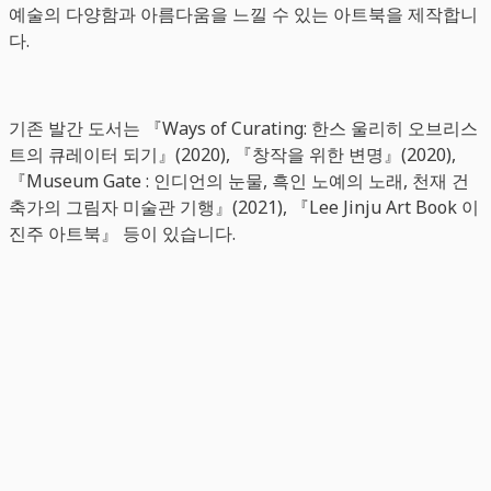
예술의 다양함과 아름다움을 느낄 수 있는 아트북을 제작합니
다.
기존 발간 도서는 『Ways of Curating: 한스 울리히 오브리스
트의 큐레이터 되기』(2020), 『창작을 위한 변명』(2020),
『Museum Gate : 인디언의 눈물, 흑인 노예의 노래, 천재 건
축가의 그림자 미술관 기행』(2021), 『Lee Jinju Art Book 이
진주 아트북』 등이 있습니다.