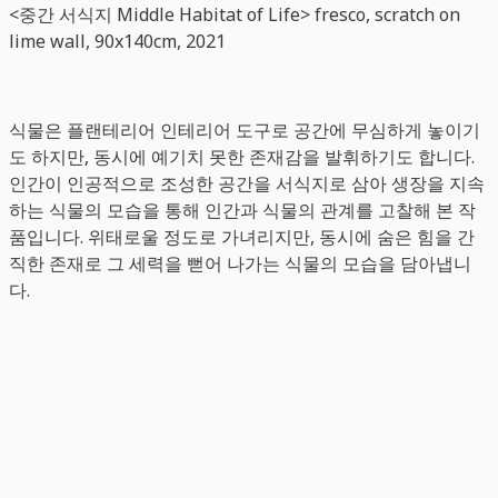
<중간 서식지 Middle Habitat of Life> fresco, scratch on
lime wall, 90x140cm, 2021
식물은 플랜테리어 인테리어 도구로 공간에 무심하게 놓이기
도 하지만, 동시에 예기치 못한 존재감을 발휘하기도 합니다.
인간이 인공적으로 조성한 공간을 서식지로 삼아 생장을 지속
하는 식물의 모습을 통해 인간과 식물의 관계를 고찰해 본 작
품입니다. 위태로울 정도로 가녀리지만, 동시에 숨은 힘을 간
직한 존재로 그 세력을 뻗어 나가는 식물의 모습을 담아냅니
다.