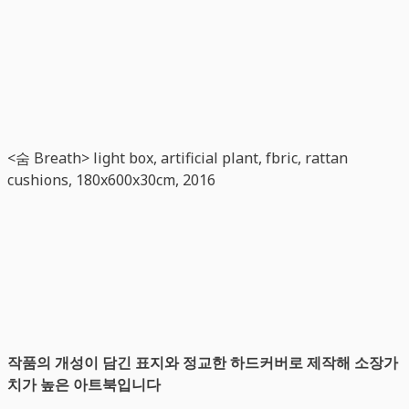
<숨 Breath> light box, artificial plant, fbric, rattan
cushions, 180x600x30cm, 2016
작품의 개성이 담긴 표지와 정교한 하드커버로 제작해 소장가
치가 높은 아트북입니다