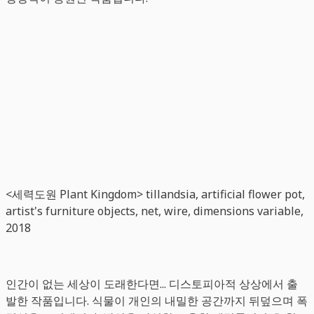
<세력도원 Plant Kingdom> tillandsia, artificial flower pot,
artist's furniture objects, net, wire, dimensions variable,
2018
인간이 없는 세상이 도래한다면... 디스토피아적 상상에서 출
발한 작품입니다. 식물이 개인의 내밀한 공간까지 뒤덮으며 폭