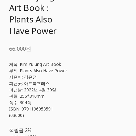
Art Book :
Plants Also
Have Power
66,000원
제목: Kim Yujung Art Book
부제: Plants Also Have Power
지은이: 김유정
펴낸곳: 아트북프레스
펴낸날: 2022년 4월 30일
판형: 255*310mm
쪽수: 304쪽
ISBN: 9791196953591
(03600)
적립금
2%