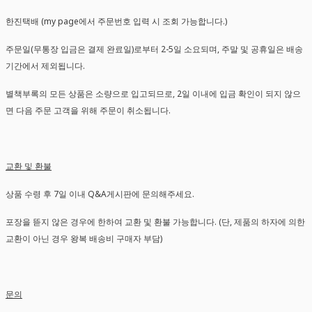
한진택배 (my page에서 주문번호 입력 시 조회 가능합니다.)
주문일(무통장 입금은 결제 완료일)로부터 2-5일 소요되며, 주말 및 공휴일은 배송
기간에서 제외됩니다.
별책부록의 모든 상품은 소량으로 입고되므로, 2일 이내에 입금 확인이 되지 않으
면 다음 주문 고객을 위해 주문이 취소됩니다.
교환 및 환불
상품 수령 후 7일 이내 Q&A게시판에 문의해주세요.
포장을 뜯지 않은 경우에 한하여 교환 및 환불 가능합니다. (단, 제품의 하자에 의한
교환이 아닌 경우 왕복 배송비 구매자 부담)
문의