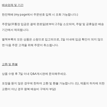
배송업체 및 기간
한진택배 (my page에서 주문번호 입력 시 조회 가능합니다.)
주문일(무통장 입금은 결제 완료일)로부터 2-5일 소요되며, 주말 및 공휴일은 배송
기간에서 제외됩니다.
별책부록의 모든 상품은 소량으로 입고되므로, 2일 이내에 입금 확인이 되지 않으
면 다음 주문 고객을 위해 주문이 취소됩니다.
교환 및 환불
상품 수령 후 7일 이내 Q&A게시판에 문의해주세요.
포장을 뜯지 않은 경우에 한하여 교환 및 환불 가능합니다. (단, 제품의 하자에 의한
교환이 아닌 경우 왕복 배송비 구매자 부담)