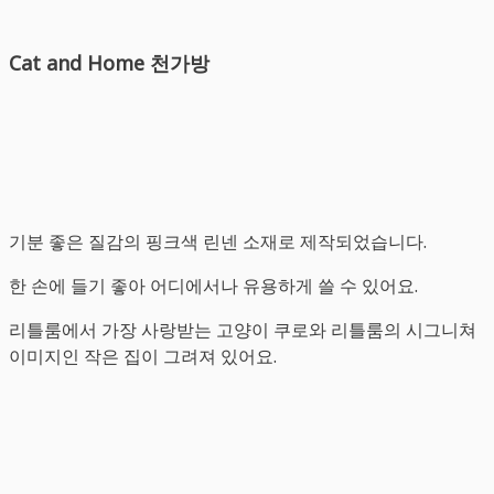
Cat and Home 천가방
기분 좋은 질감의 핑크색 린넨 소재로 제작되었습니다.
한 손에 들기 좋아 어디에서나 유용하게 쓸 수 있어요.
리틀룸에서 가장 사랑받는 고양이 쿠로와 리틀룸의 시그니쳐
이미지인 작은 집이 그려져 있어요.