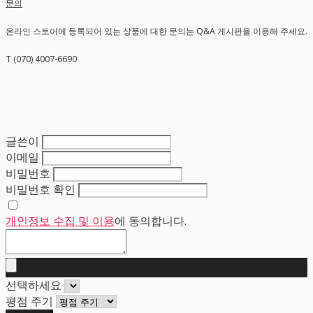
문의
온라인 스토어에 등록되어 있는 상품에 대한 문의는 Q&A 게시판을 이용해 주세요.
T (070) 4007-6690
글쓴이
이메일
비밀번호
비밀번호 확인
개인정보 수집 및 이용
에 동의합니다.
선택하세요
평점 주기