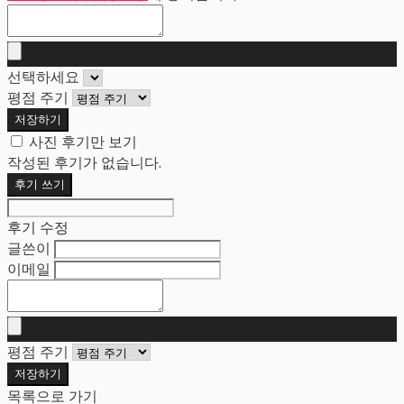
선택하세요
평점 주기
저장하기
사진 후기만 보기
작성된 후기가 없습니다.
후기 쓰기
후기 수정
글쓴이
이메일
평점 주기
저장하기
목록으로 가기