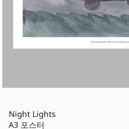
Night Lights
A3 포스터