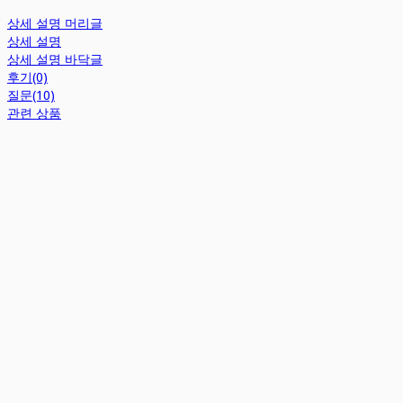
상세 설명 머리글
상세 설명
상세 설명 바닥글
후기(0)
질문(10)
관련 상품