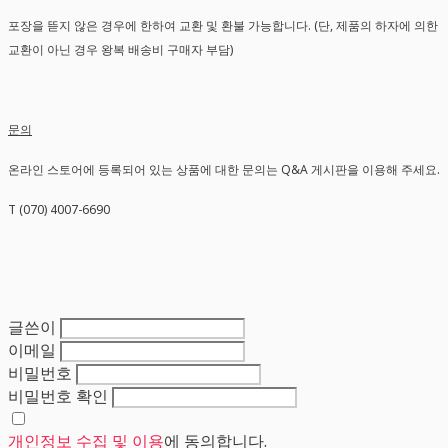
포장을 뜯지 않은 경우에 한하여 교환 및 환불 가능합니다. (단, 제품의 하자에 의한
교환이 아닌 경우 왕복 배송비 구매자 부담)
문의
온라인 스토어에 등록되어 있는 상품에 대한 문의는 Q&A 게시판을 이용해 주세요.
T (070) 4007-6690
글쓴이
이메일
비밀번호
비밀번호 확인
개인정보 수집 및 이용
에 동의합니다.