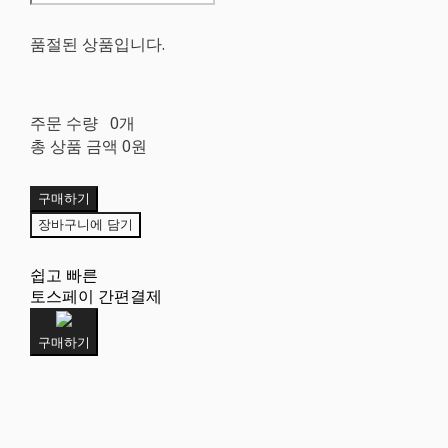
품절된 상품입니다.
주문 수량
0개
총 상품 금액
0원
구매하기
장바구니에 담기
쉽고 빠른
토스페이 간편결제
구매하기