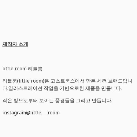
제작자
소개
little room 리틀룸
리틀룸(little room)은 고스트북스에서 만든 세컨 브랜드입니
다.일러스트레이션 작업을 기반으로한 제품을 만듭니다.
작은 방으로부터 보이는 풍경들을 그리고 만듭니다.
instagram@little___room