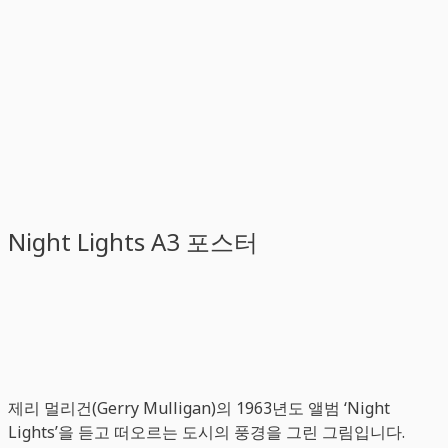
Night Lights A3 포스터
제리 멀리건(Gerry Mulligan)의 1963년도 앨범 ‘Night
Lights’을 듣고 떠오르는 도시의 풍경을 그린 그림입니다.