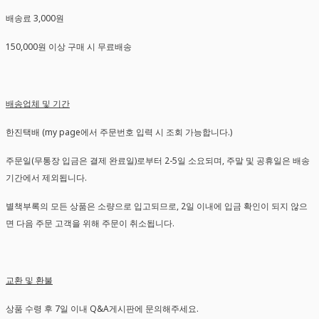
배송료 3,000원
150,000원 이상 구매 시 무료배송
배송업체 및 기간
한진택배 (my page에서 주문번호 입력 시 조회 가능합니다.)
주문일(무통장 입금은 결제 완료일)로부터 2-5일 소요되며, 주말 및 공휴일은 배송
기간에서 제외됩니다.
별책부록의 모든 상품은 소량으로 입고되므로, 2일 이내에 입금 확인이 되지 않으
면 다음 주문 고객을 위해 주문이 취소됩니다.
교환 및 환불
상품 수령 후 7일 이내 Q&A게시판에 문의해주세요.